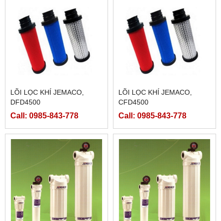
LÕI LỌC KHÍ JEMACO,
LÕI LỌC KHÍ JEMACO,
DFD4500
CFD4500
Call: 0985-843-778
Call: 0985-843-778