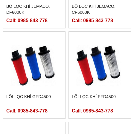
BỘ LỌC KHÍ JEMACO,
BỘ LỌC KHÍ JEMACO,
DF6000K
CF6000K
Call: 0985-843-778
Call: 0985-843-778
LÕI LỌC KHÍ GFD4500
LÕI LỌC KHÍ PFD4500
Call: 0985-843-778
Call: 0985-843-778