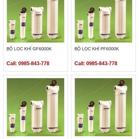
BỘ LỌC KHÍ GF6000K
BỘ LỌC KHÍ PF6000K
Call: 0985-843-778
Call: 0985-843-778