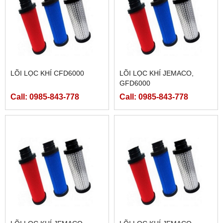
LÕI LỌC KHÍ CFD6000
LÕI LỌC KHÍ JEMACO,
GFD6000
Call: 0985-843-778
Call: 0985-843-778