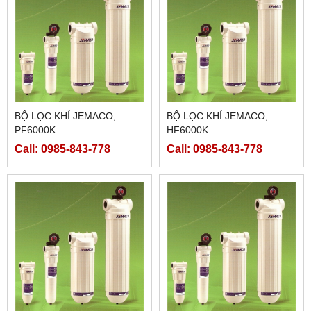
BỘ LỌC KHÍ JEMACO,
BỘ LỌC KHÍ JEMACO,
PF6000K
HF6000K
Call: 0985-843-778
Call: 0985-843-778