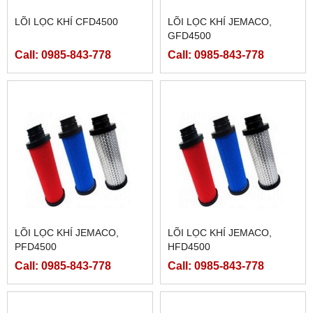
LÕI LỌC KHÍ CFD4500
LÕI LỌC KHÍ JEMACO,
GFD4500
Call: 0985-843-778
Call: 0985-843-778
LÕI LỌC KHÍ JEMACO,
LÕI LỌC KHÍ JEMACO,
PFD4500
HFD4500
Call: 0985-843-778
Call: 0985-843-778