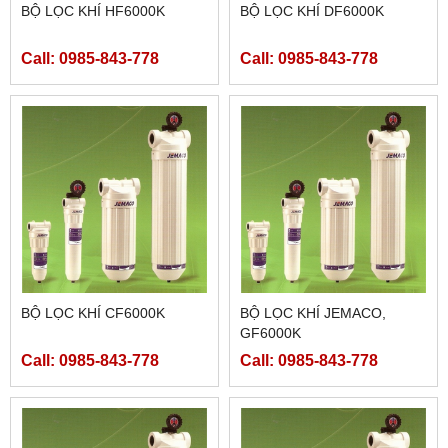
BỘ LỌC KHÍ HF6000K
BỘ LỌC KHÍ DF6000K
Call: 0985-843-778
Call: 0985-843-778
BỘ LỌC KHÍ CF6000K
BỘ LỌC KHÍ JEMACO,
GF6000K
Call: 0985-843-778
Call: 0985-843-778