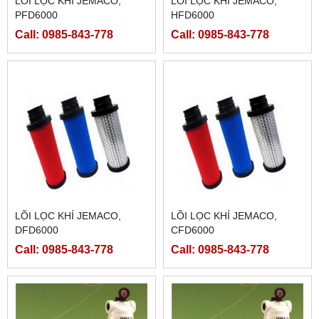
LÕI LỌC KHÍ JEMACO,
LÕI LỌC KHÍ JEMACO,
PFD6000
HFD6000
Call: 0985-843-778
Call: 0985-843-778
LÕI LỌC KHÍ JEMACO,
LÕI LỌC KHÍ JEMACO,
DFD6000
CFD6000
Call: 0985-843-778
Call: 0985-843-778