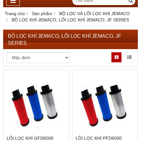
Trang chủ
Sản phẩm
BỘ LỌC VÀ LÕI LỌC KHÍ JEMACO
BỘ LỌC KHÍ JEMACO, LÕI LỌC KHÍ JEMACO, JF SERIES
BỘ LỌC KHÍ JEMACO, LÕI LỌC KHÍ JEMACO, JF
SERIES
LÕI LỌC KHÍ GFD6000
LÕI LỌC KHÍ PFD6000