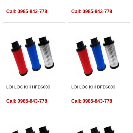
Call: 0985-843-778
Call: 0985-843-778
LÕI LỌC KHÍ HFD6000
LÕI LỌC KHÍ DFD6000
Call: 0985-843-778
Call: 0985-843-778