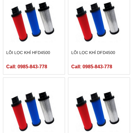
LÕI LỌC KHÍ HFD4500
LÕI LỌC KHÍ DFD4500
Call: 0985-843-778
Call: 0985-843-778