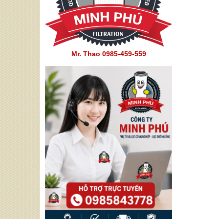
Mr. Thao 0985-459-559