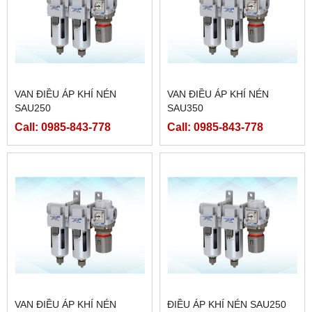
VAN ĐIỀU ÁP KHÍ NÉN
VAN ĐIỀU ÁP KHÍ NÉN
SAU250
SAU350
Call: 0985-843-778
Call: 0985-843-778
VAN ĐIỀU ÁP KHÍ NÉN
ĐIỀU ÁP KHÍ NÉN SAU250