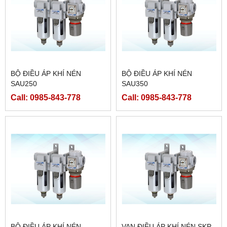
BỘ ĐIỀU ÁP KHÍ NÉN
BỘ ĐIỀU ÁP KHÍ NÉN
SAU250
SAU350
Call: 0985-843-778
Call: 0985-843-778
BỘ ĐIỀU ÁP KHÍ NÉN
VAN ĐIỀU ÁP KHÍ NÉN SKP