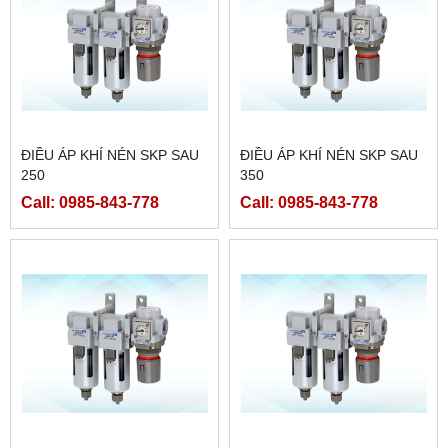
ĐIỀU ÁP KHÍ NÉN SKP SAU
ĐIỀU ÁP KHÍ NÉN SKP SAU
250
350
Call: 0985-843-778
Call: 0985-843-778