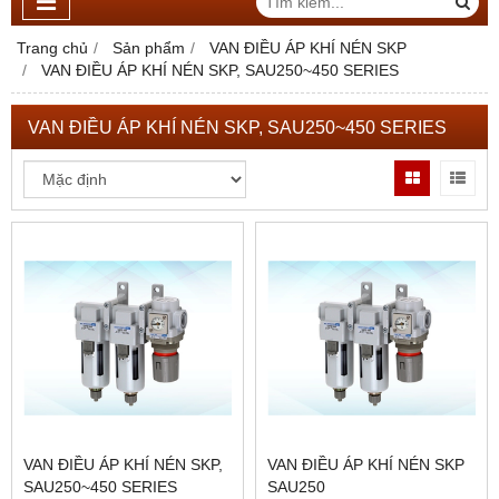
Trang chủ
Sản phẩm
VAN ĐIỀU ÁP KHÍ NÉN SKP
VAN ĐIỀU ÁP KHÍ NÉN SKP, SAU250~450 SERIES
VAN ĐIỀU ÁP KHÍ NÉN SKP, SAU250~450 SERIES
VAN ĐIỀU ÁP KHÍ NÉN SKP,
VAN ĐIỀU ÁP KHÍ NÉN SKP
SAU250~450 SERIES
SAU250