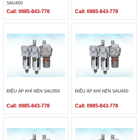
SAU450
Call: 0985-843-778
Call: 0985-843-778
ĐIỀU ÁP KHÍ NÉN SAU350
ĐIỀU ÁP KHÍ NÉN SAU450
Call: 0985-843-778
Call: 0985-843-778