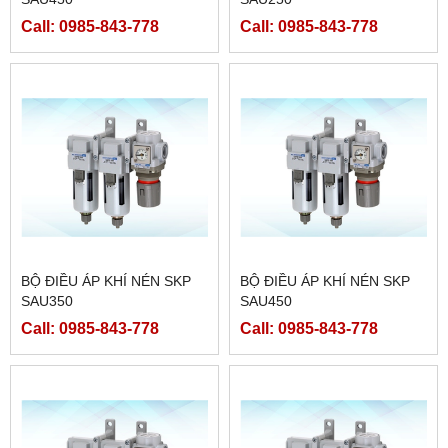
Call: 0985-843-778
Call: 0985-843-778
BỘ ĐIỀU ÁP KHÍ NÉN SKP
BỘ ĐIỀU ÁP KHÍ NÉN SKP
SAU350
SAU450
Call: 0985-843-778
Call: 0985-843-778