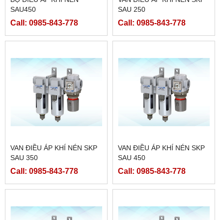
SAU450
SAU 250
Call: 0985-843-778
Call: 0985-843-778
VAN ĐIỀU ÁP KHÍ NÉN SKP
VAN ĐIỀU ÁP KHÍ NÉN SKP
SAU 350
SAU 450
Call: 0985-843-778
Call: 0985-843-778