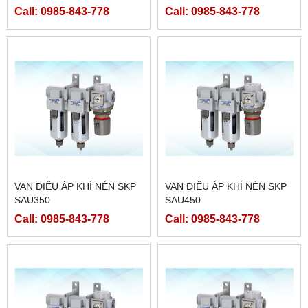
Call: 0985-843-778
Call: 0985-843-778
VAN ĐIỀU ÁP KHÍ NÉN SKP
VAN ĐIỀU ÁP KHÍ NÉN SKP
SAU350
SAU450
Call: 0985-843-778
Call: 0985-843-778