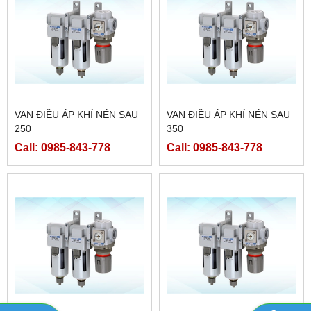
VAN ĐIỀU ÁP KHÍ NÉN SAU
VAN ĐIỀU ÁP KHÍ NÉN SAU
250
350
Call: 0985-843-778
Call: 0985-843-778