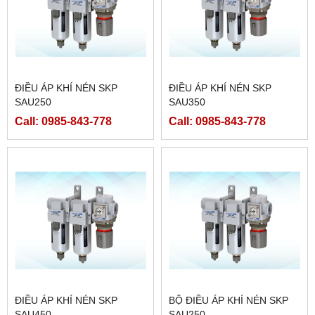
ĐIỀU ÁP KHÍ NÉN SKP
ĐIỀU ÁP KHÍ NÉN SKP
SAU250
SAU350
Call: 0985-843-778
Call: 0985-843-778
ĐIỀU ÁP KHÍ NÉN SKP
BỘ ĐIỀU ÁP KHÍ NÉN SKP
SAU450
SAU250