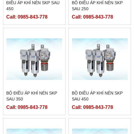
ĐIỀU ÁP KHÍ NÉN SKP SAU
BỘ ĐIỀU ÁP KHÍ NÉN SKP
450
SAU 250
Call: 0985-843-778
Call: 0985-843-778
BỘ ĐIỀU ÁP KHÍ NÉN SKP
BỘ ĐIỀU ÁP KHÍ NÉN SKP
SAU 350
SAU 450
Call: 0985-843-778
Call: 0985-843-778