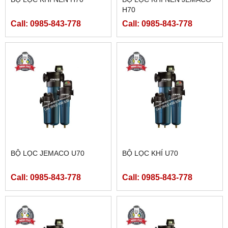
H70
Call: 0985-843-778
Call: 0985-843-778
BỘ LỌC JEMACO U70
BỘ LỌC KHÍ U70
Call: 0985-843-778
Call: 0985-843-778