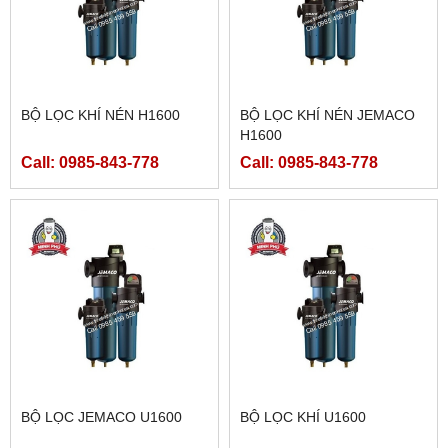
BỘ LỌC KHÍ NÉN H1600
BỘ LỌC KHÍ NÉN JEMACO
H1600
Call: 0985-843-778
Call: 0985-843-778
BỘ LỌC JEMACO U1600
BỘ LỌC KHÍ U1600