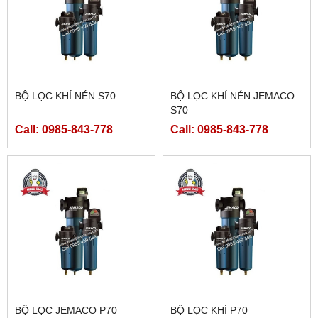
BỘ LỌC KHÍ NÉN S70
BỘ LỌC KHÍ NÉN JEMACO
S70
Call: 0985-843-778
Call: 0985-843-778
BỘ LỌC JEMACO P70
BỘ LỌC KHÍ P70