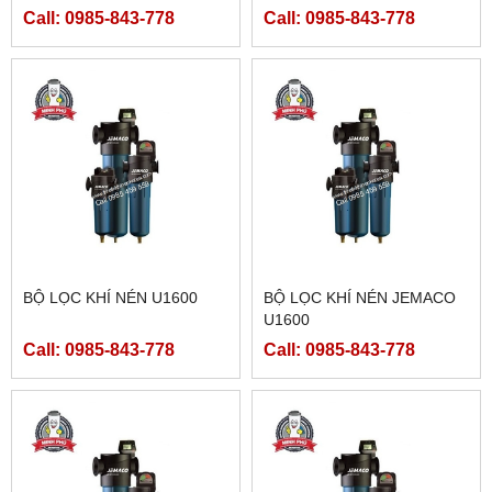
Call: 0985-843-778
Call: 0985-843-778
BỘ LỌC KHÍ NÉN U1600
BỘ LỌC KHÍ NÉN JEMACO
U1600
Call: 0985-843-778
Call: 0985-843-778