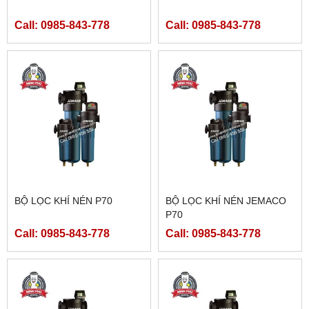
Call: 0985-843-778
Call: 0985-843-778
BỘ LỌC KHÍ NÉN P70
BỘ LỌC KHÍ NÉN JEMACO
P70
Call: 0985-843-778
Call: 0985-843-778