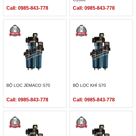
Call: 0985-843-778
Call: 0985-843-778
BỘ LỌC JEMACO S70
BỘ LỌC KHÍ S70
Call: 0985-843-778
Call: 0985-843-778