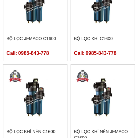
BỘ LỌC JEMACO C1600
BỘ LỌC KHÍ C1600
Call: 0985-843-778
Call: 0985-843-778
BỘ LỌC KHÍ NÉN C1600
BỘ LỌC KHÍ NÉN JEMACO
C1600