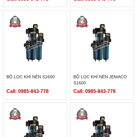
BỘ LỌC KHÍ NÉN S1600
BỘ LỌC KHÍ NÉN JEMACO
S1600
Call: 0985-843-778
Call: 0985-843-778