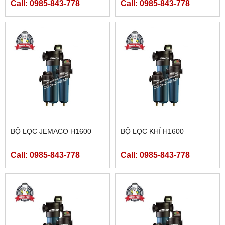
Call: 0985-843-778
Call: 0985-843-778
BỘ LỌC JEMACO H1600
BỘ LỌC KHÍ H1600
Call: 0985-843-778
Call: 0985-843-778