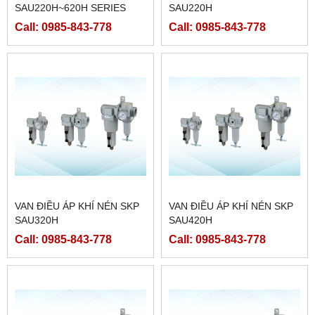
SAU220H~620H SERIES
SAU220H
Call: 0985-843-778
Call: 0985-843-778
VAN ĐIỀU ÁP KHÍ NÉN SKP
VAN ĐIỀU ÁP KHÍ NÉN SKP
SAU320H
SAU420H
Call: 0985-843-778
Call: 0985-843-778