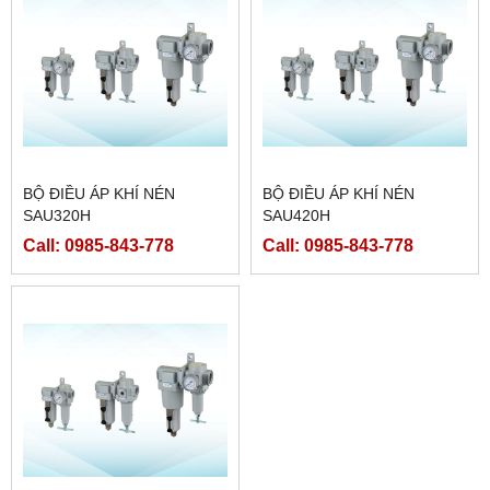
BỘ ĐIỀU ÁP KHÍ NÉN
BỘ ĐIỀU ÁP KHÍ NÉN
SAU320H
SAU420H
Call: 0985-843-778
Call: 0985-843-778