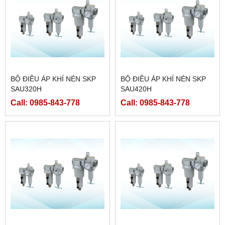
BỘ ĐIỀU ÁP KHÍ NÉN SKP
BỘ ĐIỀU ÁP KHÍ NÉN SKP
SAU320H
SAU420H
Call: 0985-843-778
Call: 0985-843-778