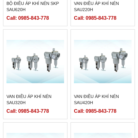
BỘ ĐIỀU ÁP KHÍ NÉN SKP
VAN ĐIỀU ÁP KHÍ NÉN
SAU620H
SAU220H
Call: 0985-843-778
Call: 0985-843-778
VAN ĐIỀU ÁP KHÍ NÉN
VAN ĐIỀU ÁP KHÍ NÉN
SAU320H
SAU420H
Call: 0985-843-778
Call: 0985-843-778