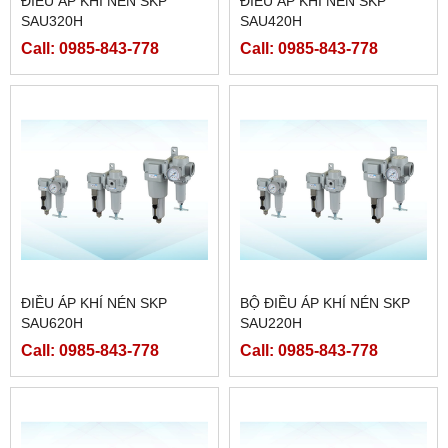
ĐIỀU ÁP KHÍ NÉN SKP
ĐIỀU ÁP KHÍ NÉN SKP
SAU320H
SAU420H
Call: 0985-843-778
Call: 0985-843-778
ĐIỀU ÁP KHÍ NÉN SKP
BỘ ĐIỀU ÁP KHÍ NÉN SKP
SAU620H
SAU220H
Call: 0985-843-778
Call: 0985-843-778