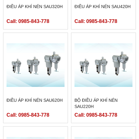
ĐIỀU ÁP KHÍ NÉN SAU320H
ĐIỀU ÁP KHÍ NÉN SAU420H
Call: 0985-843-778
Call: 0985-843-778
ĐIỀU ÁP KHÍ NÉN SAU620H
BỘ ĐIỀU ÁP KHÍ NÉN
SAU220H
Call: 0985-843-778
Call: 0985-843-778