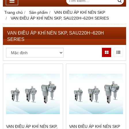
Trang chủ
Sản phẩm
VAN ĐIỀU ÁP KHÍ NÉN SKP
VAN ĐIỀU ÁP KHÍ NÉN SKP, SAU220H~620H SERIES
VAN ĐIỀU ÁP KHÍ NÉN SKP, SAU220H~620H
SERIES
VAN ĐIỀU ÁP KHÍ NÉN SKP,
VAN ĐIỀU ÁP KHÍ NÉN SKP