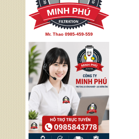
Mr. Thao 0985-459-559