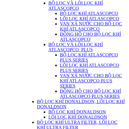
BỘ LỌC VÀ LÕI LỌC KHÍ
ATLASCOPCO
BỘ LỌC KHÍ ATLASCOPCO
LÕI LỌC KHÍ ATLASCOPCO
VAN XẢ NƯỚC CHO BỘ LỌC
KHÍ ATLASCOPCO
ĐỒNG HỒ CHO BỘ LỌC KHÍ
ATLASCOPCO
BỘ LỌC VÀ LÕI LỌC KHÍ
ATLASCOPCO_PLUS
BỘ LỌC KHÍ ATLASCOPCO
PLUS SERIES
LÕI LỌC KHÍ ATLASCOPCO
PLUS SERIES
VAN XẢ NƯỚC CHO BỘ LỌC
KHÍ ATLASCOPCO PLUS
SERIES
ĐỒNG HỒ CHO BỘ LỌC KHÍ
ATLASCOPCO PLUS SERIES
BỘ LỌC KHÍ DONALDSON, LÕI LỌC KHÍ
DONALDSON
BỘ LỌC KHÍ DONALDSON
LÕI LỌC KHÍ DONALDSON
BỘ LỌC KHÍ ULTRA FILTER, LÕI LỌC
KHÍ ULTRA FILTER