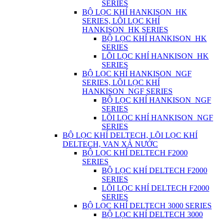
SERIES
BỘ LỌC KHÍ HANKISON_HK
SERIES, LÕI LỌC KHÍ
HANKISON_HK SERIES
BỘ LỌC KHÍ HANKISON_HK
SERIES
LÕI LỌC KHÍ HANKISON_HK
SERIES
BỘ LỌC KHÍ HANKISON_NGF
SERIES, LÕI LỌC KHÍ
HANKISON_NGF SERIES
BỘ LỌC KHÍ HANKISON_NGF
SERIES
LÕI LỌC KHÍ HANKISON_NGF
SERIES
BỘ LỌC KHÍ DELTECH, LÕI LỌC KHÍ
DELTECH, VAN XẢ NƯỚC
BỘ LỌC KHÍ DELTECH F2000
SERIES
BỘ LỌC KHÍ DELTECH F2000
SERIES
LÕI LỌC KHÍ DELTECH F2000
SERIES
BỘ LỌC KHÍ DELTECH 3000 SERIES
BỘ LỌC KHÍ DELTECH 3000