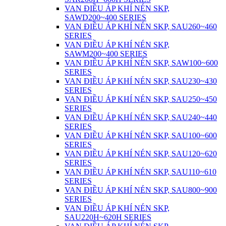
VAN ĐIỀU ÁP KHÍ NÉN SKP,
SAWD200~400 SERIES
VAN ĐIỀU ÁP KHÍ NÉN SKP, SAU260~460
SERIES
VAN ĐIỀU ÁP KHÍ NÉN SKP,
SAWM200~400 SERIES
VAN ĐIỀU ÁP KHÍ NÉN SKP, SAW100~600
SERIES
VAN ĐIỀU ÁP KHÍ NÉN SKP, SAU230~430
SERIES
VAN ĐIỀU ÁP KHÍ NÉN SKP, SAU250~450
SERIES
VAN ĐIỀU ÁP KHÍ NÉN SKP, SAU240~440
SERIES
VAN ĐIỀU ÁP KHÍ NÉN SKP, SAU100~600
SERIES
VAN ĐIỀU ÁP KHÍ NÉN SKP, SAU120~620
SERIES
VAN ĐIỀU ÁP KHÍ NÉN SKP, SAU110~610
SERIES
VAN ĐIỀU ÁP KHÍ NÉN SKP, SAU800~900
SERIES
VAN ĐIỀU ÁP KHÍ NÉN SKP,
SAU220H~620H SERIES