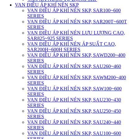
VAN ĐIỀU ÁP KHÍ NÉN SKP
VAN ĐIỀU ÁP KHÍ NÉN SKP, SAR100~600
SERIES
VAN ĐIỀU ÁP KHÍ NÉN SKP, SAR200T~600T
SERIES
VAN ĐIỀU ÁP KHÍ NÉN LƯU LƯỢNG CAO,
SAR825~925 SERIES
VAN ĐIỀU ÁP KHÍ NÉN ÁP SUẤT CAO,
SAR200H~600H SERIES
VAN ĐIỀU ÁP KHÍ NÉN SKP, SAWD200~400
SERIES
VAN ĐIỀU ÁP KHÍ NÉN SKP, SAU260~460
SERIES
VAN ĐIỀU ÁP KHÍ NÉN SKP, SAWM200~400
SERIES
VAN ĐIỀU ÁP KHÍ NÉN SKP, SAW100~600
SERIES
VAN ĐIỀU ÁP KHÍ NÉN SKP, SAU230~430
SERIES
VAN ĐIỀU ÁP KHÍ NÉN SKP, SAU250~450
SERIES
VAN ĐIỀU ÁP KHÍ NÉN SKP, SAU240~440
SERIES
VAN ĐIỀU ÁP KHÍ NÉN SKP, SAU100~600
SERIES