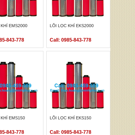
 KHÍ EMS2000
LÕI LỌC KHÍ EKS2000
985-843-778
Call: 0985-843-778
 KHÍ EMS150
LÕI LỌC KHÍ EKS150
985-843-778
Call: 0985-843-778