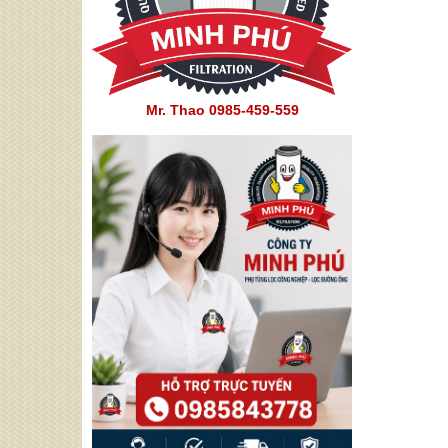
Mr. Thao 0985-459-559