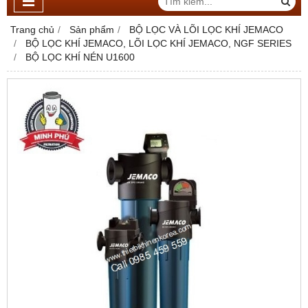
Trang chủ
Sản phẩm
BỘ LỌC VÀ LÕI LỌC KHÍ JEMACO
BỘ LỌC KHÍ JEMACO, LÕI LỌC KHÍ JEMACO, NGF SERIES
BỘ LỌC KHÍ NÉN U1600