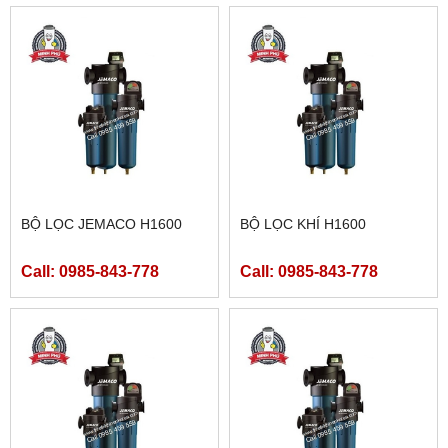
BỘ LỌC JEMACO H1600
BỘ LỌC KHÍ H1600
Call: 0985-843-778
Call: 0985-843-778