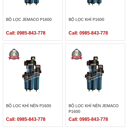
BỘ LỌC JEMACO P1600
BỘ LỌC KHÍ P1600
Call: 0985-843-778
Call: 0985-843-778
BỘ LỌC KHÍ NÉN P1600
BỘ LỌC KHÍ NÉN JEMACO
P1600
Call: 0985-843-778
Call: 0985-843-778