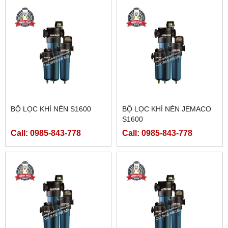
BỘ LỌC KHÍ NÉN S1600
BỘ LỌC KHÍ NÉN JEMACO
S1600
Call: 0985-843-778
Call: 0985-843-778